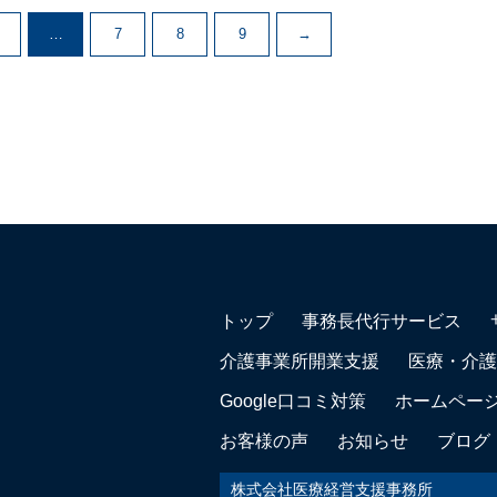
…
7
8
9
→
トップ
事務長代行サービス
介護事業所開業支援
医療・介護
Google口コミ対策
ホームペー
お客様の声
お知らせ
ブログ
株式会社医療経営支援事務所