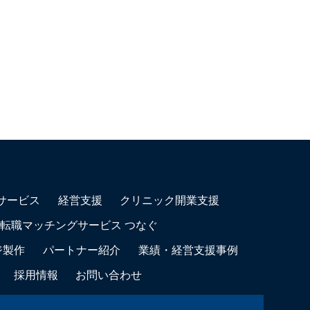
サービス
経営支援
クリニック開業支援
転職マッチングサービス つなぐ
ジ製作
パートナー紹介
業績・経営支援事例
採用情報
お問い合わせ