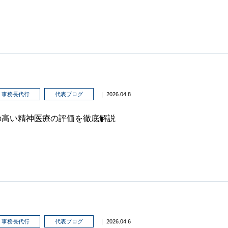
事務長代行
代表ブログ
｜ 2026.04.8
の高い精神医療の評価を徹底解説
事務長代行
代表ブログ
｜ 2026.04.6