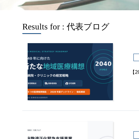
Results for :
代表ブログ