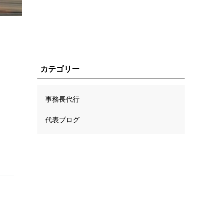
カテゴリー
事務長代行
代表ブログ