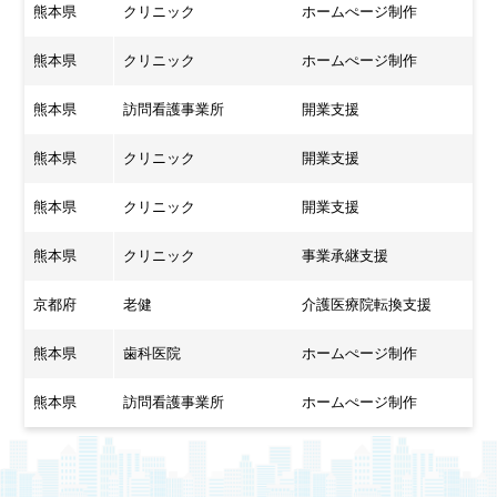
熊本県
クリニック
ホームぺージ制作
熊本県
クリニック
ホームぺージ制作
熊本県
訪問看護事業所
開業支援
熊本県
クリニック
開業支援
熊本県
クリニック
開業支援
熊本県
クリニック
事業承継支援
京都府
老健
介護医療院転換支援
熊本県
歯科医院
ホームぺージ制作
熊本県
訪問看護事業所
ホームぺージ制作