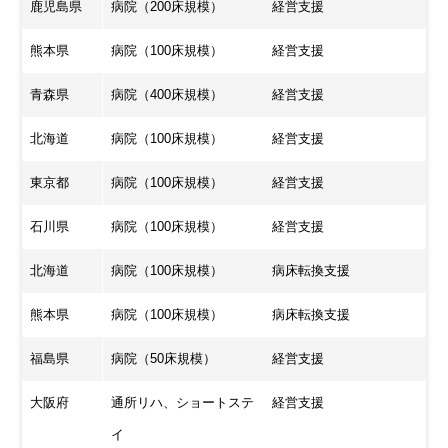
鹿児島県
病院（200床規模）
経営支援
熊本県
病院（100床規模）
経営支援
青森県
病院（400床規模）
経営支援
北海道
病院（100床規模）
経営支援
東京都
病院（100床規模）
経営支援
石川県
病院（100床規模）
経営支援
北海道
病院（100床規模）
病床転換支援
熊本県
病院（100床規模）
病床転換支援
福島県
病院（50床規模）
経営支援
大阪府
通所リハ、ショートステ
経営支援
イ