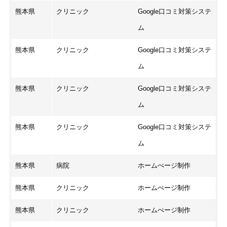
熊本県
クリニック
Google口コミ対策システ
ム
熊本県
クリニック
Google口コミ対策システ
ム
熊本県
クリニック
Google口コミ対策システ
ム
熊本県
クリニック
Google口コミ対策システ
ム
熊本県
病院
ホームぺージ制作
熊本県
クリニック
ホームぺージ制作
熊本県
クリニック
ホームぺージ制作