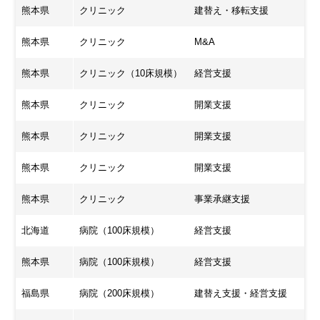
熊本県
クリニック
建替え・移転支援
熊本県
クリニック
M&A
熊本県
クリニック（10床規模）
経営支援
熊本県
クリニック
開業支援
熊本県
クリニック
開業支援
熊本県
クリニック
開業支援
熊本県
クリニック
事業承継支援
北海道
病院（100床規模）
経営支援
熊本県
病院（100床規模）
経営支援
福島県
病院（200床規模）
建替え支援・経営支援