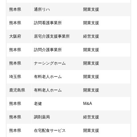
熊本県
通所リハ
開業支援
熊本県
訪問看護事業所
開業支援
大阪府
居宅介護支援事業所
経営支援
熊本県
訪問介護事業所
開業支援
熊本県
ナーシングホーム
開業支援
埼玉県
有料老人ホーム
開業支援
鹿児島県
有料老人ホーム
開業支援
熊本県
老健
M&A
熊本県
調剤薬局
経営支援
熊本県
在宅配食サービス
開業支援