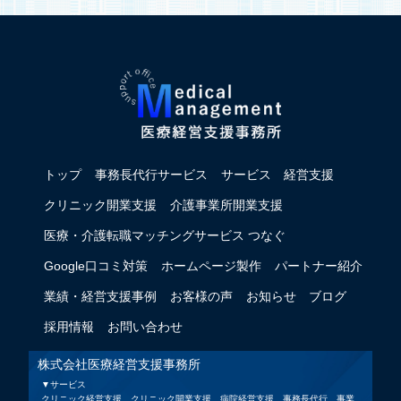
トップ
事務長代行サービス
サービス
経営支援
クリニック開業支援
介護事業所開業支援
医療・介護転職マッチングサービス つなぐ
Google口コミ対策
ホームページ製作
パートナー紹介
業績・経営支援事例
お客様の声
お知らせ
ブログ
採用情報
お問い合わせ
株式会社医療経営支援事務所
▼サービス
クリニック経営支援、クリニック開業支援、病院経営支援、事務長代行、事業