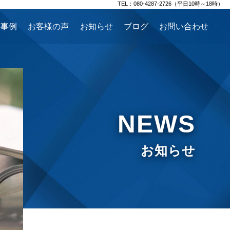
TEL：080-4287-2726（平日10時～18時）
援事例
お客様の声
お知らせ
ブログ
お問い合わせ
NEWS
お知らせ