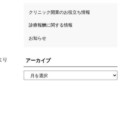
クリニック開業のお役立ち情報
診療報酬に関する情報
お知らせ
より
アーカイブ