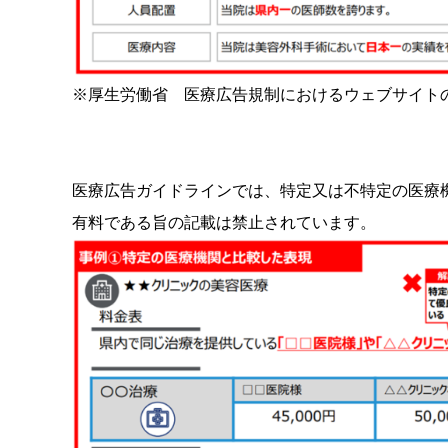
※厚生労働省 医療広告規制におけるウェブサイトの
医療広告ガイドラインでは、特定又は不特定の医療
有料である旨の記載は禁止されています。