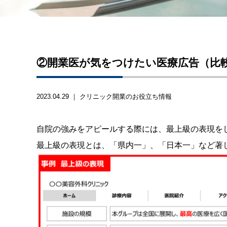
②開業医が気をつけたい医療広告（比
2023.04.29 ｜
クリニック開業のお役立ち情報
自院の強みをアピールする際には、最上級の表現を
最上級の表現とは、「県内一」、「日本一」など著