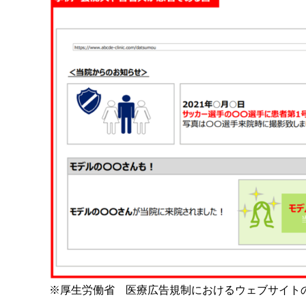
※厚生労働省 医療広告規制におけるウェブサイトの