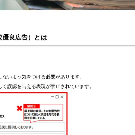
較優良広告）とは
しないよう気をつける必要があります。
しく誤認を与える表現が禁止されています。