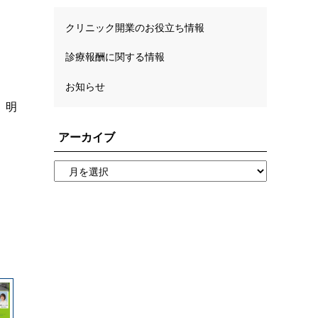
クリニック開業のお役立ち情報
診療報酬に関する情報
お知らせ
、明
アーカイブ