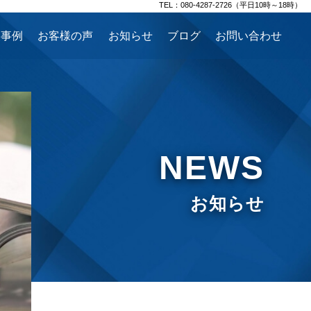
TEL：080-4287-2726（平日10時～18時）
援事例
お客様の声
お知らせ
ブログ
お問い合わせ
NEWS
お知らせ