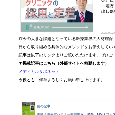
昨今の大きな課題となっている医療業界の人材確保
日から取り組める具体的なメソッドをお伝えしてい
記事は以下のリンクよりご覧いただけます。ぜひご
▼掲載記事はこちら（外部サイトへ移動します）
メディカルサポネット
今後とも、何卒よろしくお願い申し上げます。
前の記事
医療介護経営セミナー開催情報【講師：MMオフィ