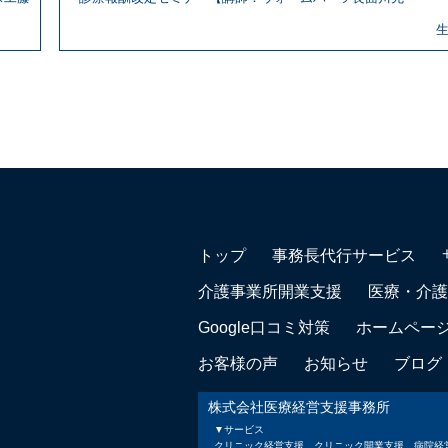
トップ
事務長代行サービス
介護事業所開業支援
医療・介護
Google口コミ対策
ホームペー
お客様の声
お知らせ
ブログ
株式会社医療経営支援事務所
▼サービス
クリニック経営支援、クリニック開業支援、病院経