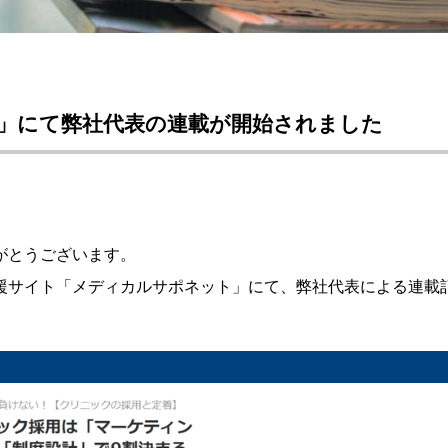
」にて弊社代表の連載が開始されました
がとうございます。
援サイト「メディカルサポネット」にて、弊社代表による連載