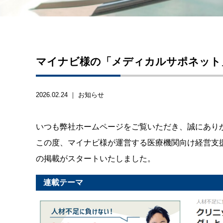
マイナビ様の「メディカルサポネット
2026.02.24 ｜
お知らせ
いつも弊社ホームページをご覧いただき、誠にあり
この度、マイナビ様が運営する医療機関向け経営支
の掲載がスタートいたしました。
連載テーマ