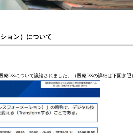
ーション）について
で医療DXについて議論されました。（医療DXの詳細は下図参照