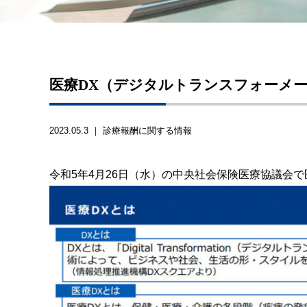
医療DX（デジタルトランスフォーメ
2023.05.3 ｜
診療報酬に関する情報
令和5年4月26日（水）の中央社会保険医療協議会