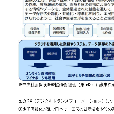
※中央社会保険医療協議会 総会（第543回）議事次第
医療DX（デジタルトランスフォーメーション）につ
①少子高齢化が進む日本で、国民の健康増進や質の