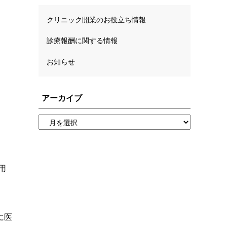
クリニック開業のお役立ち情報
診療報酬に関する情報
お知らせ
アーカイブ
用
に医