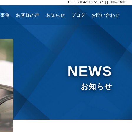
TEL：080-4287-2726（平日10時～18時）
援事例
お客様の声
お知らせ
ブログ
お問い合わせ
NEWS
お知らせ