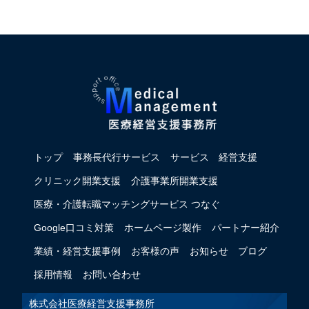
トップ
事務長代行サービス
サービス
経営支援
クリニック開業支援
介護事業所開業支援
医療・介護転職マッチングサービス つなぐ
Google口コミ対策
ホームページ製作
パートナー紹介
業績・経営支援事例
お客様の声
お知らせ
ブログ
採用情報
お問い合わせ
株式会社医療経営支援事務所