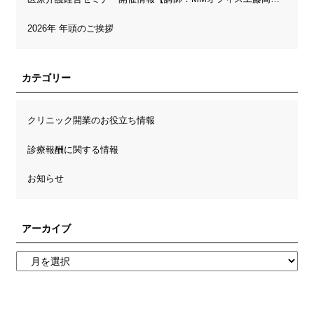
2026年 年頭のご挨拶
カテゴリー
クリニック開業のお役立ち情報
診療報酬に関する情報
お知らせ
アーカイブ