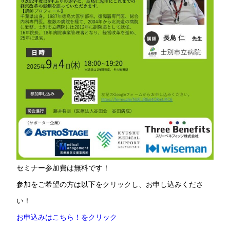
セミナー参加費は無料です！
参加をご希望の方は以下をクリックし、お申し込みくださ
い！
お申込みはこちら！をクリック