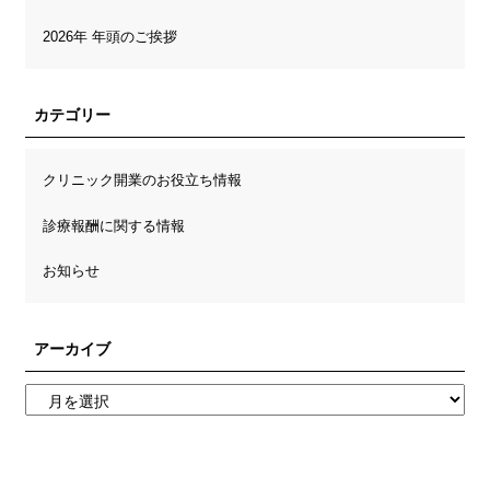
2026年 年頭のご挨拶
カテゴリー
クリニック開業のお役立ち情報
診療報酬に関する情報
お知らせ
アーカイブ