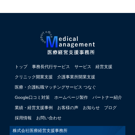
トップ
事務長代行サービス
サービス
経営支援
クリニック開業支援
介護事業所開業支援
医療・介護転職マッチングサービス つなぐ
Google口コミ対策
ホームページ製作
パートナー紹介
業績・経営支援事例
お客様の声
お知らせ
ブログ
採用情報
お問い合わせ
株式会社医療経営支援事務所