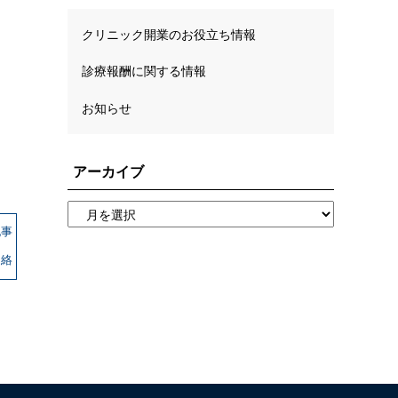
クリニック開業のお役立ち情報
診療報酬に関する情報
お知らせ
アーカイブ
記事
連絡