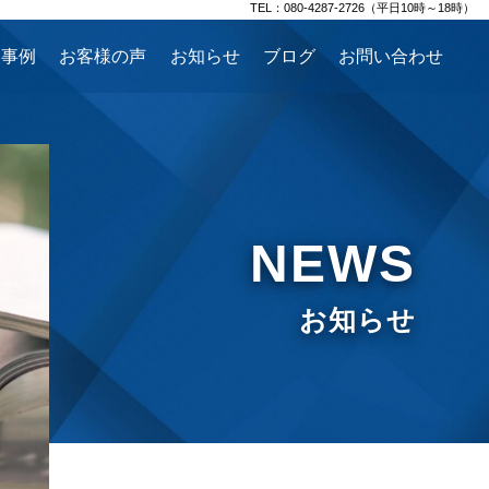
TEL：080-4287-2726（平日10時～18時）
援事例
お客様の声
お知らせ
ブログ
お問い合わせ
NEWS
お知らせ