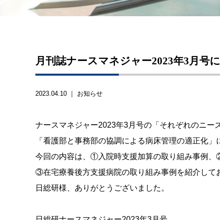
月刊誌ナースマネジャー2023年3月号
2023.04.10 ｜
お知らせ
ナースマネジャー2023年3月号の「それぞれのニ
「看護部と事務部の協調による病床管理の適正化」
今回の内容は、①入院時支援加算の取り組み事例、
③在宅療養後方支援病院の取り組み事例を紹介して
日総研様、ありがとうございました。
日総研ナースマネジャー2023年3月号