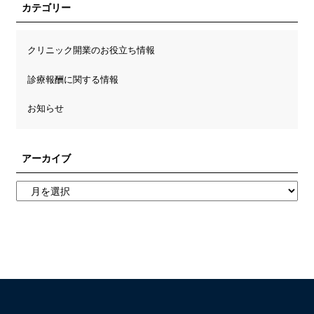
カテゴリー
クリニック開業のお役立ち情報
診療報酬に関する情報
お知らせ
アーカイブ