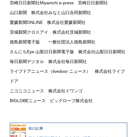
宮崎日日新聞社Miyanichi e-press 宮崎日日新聞社
山口新聞 株式会社みなと山口合同新聞社
愛媛新聞ONLINE 株式会社愛媛新聞社
茨城新聞クロスアイ 株式会社茨城新聞社
徳島新聞電子版 一般社団法人徳島新聞社
さんにちEye 山梨日日新聞電子版 株式会社山梨日日新聞社
毎日新聞デジタル 株式会社毎日新聞社
ライブドアニュース（livedoor ニュース） 株式会社ライブ
ドア
ニコニコニュース 株式会社ドワンゴ
BIGLOBEニュース ビッグローブ株式会社
前の記事