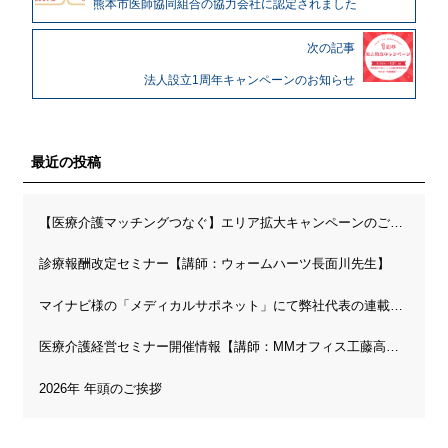
熊本市医師協同組合の協力会社に認定されました
次の記事
法人設立1周年キャンペーンのお知らせ
最近の投稿
【医療介護マッチングつなぐ】エリア拡大キャンペーンのご案内
診療報酬改定セミナー【講師：ウォームハーツ長面川先生】
マイナビ様の「メディカルサポネット」にて弊社代表の連載が開始されました
医療介護経営セミナー開催情報【講師：MMオフィス工藤高先生】
2026年 年頭のご挨拶