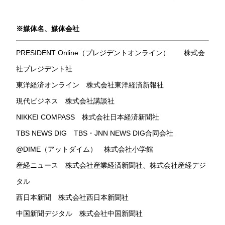
※媒体名、媒体会社
PRESIDENT Online（プレジデントオンライン） 株式会
社プレジデント社
東洋経済オンライン 株式会社東洋経済新報社
現代ビジネス 株式会社講談社
NIKKEI COMPASS 株式会社日本経済新聞社
TBS NEWS DIG TBS・JNN NEWS DIG合同会社
@DIME（アットダイム） 株式会社小学館
産経ニュース 株式会社産業経済新聞社、株式会社産経デジ
タル
西日本新聞 株式会社西日本新聞社
中国新聞デジタル 株式会社中国新聞社