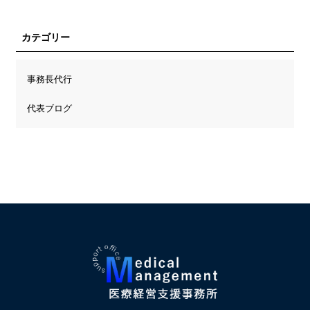
カテゴリー
事務長代行
代表ブログ