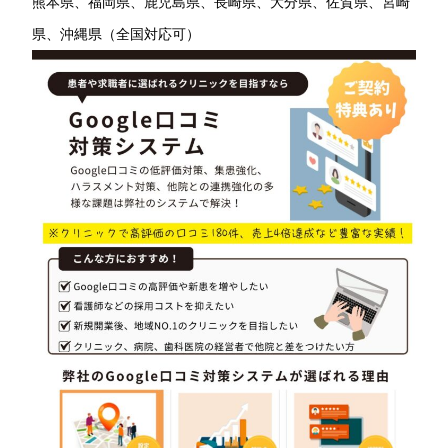
熊本県、福岡県、鹿児島県、長崎県、大分県、佐賀県、宮崎
県、沖縄県（全国対応可）