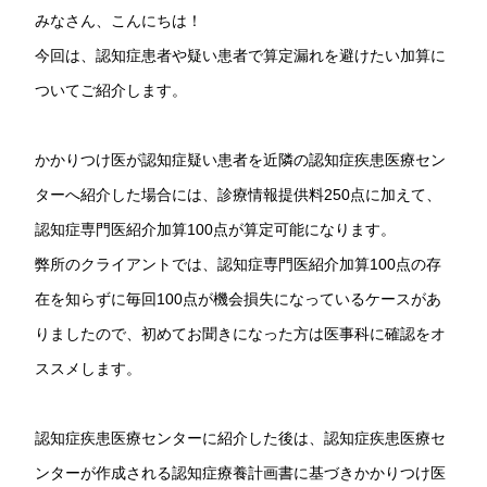
みなさん、こんにちは！
今回は、認知症患者や疑い患者で算定漏れを避けたい加算に
ついてご紹介します。
かかりつけ医が認知症疑い患者を近隣の認知症疾患医療セン
ターへ紹介した場合には、診療情報提供料250点に加えて、
認知症専門医紹介加算100点が算定可能になります。
弊所のクライアントでは、認知症専門医紹介加算100点の存
在を知らずに毎回100点が機会損失になっているケースがあ
りましたので、初めてお聞きになった方は医事科に確認をオ
ススメします。
認知症疾患医療センターに紹介した後は、認知症疾患医療セ
ンターが作成される認知症療養計画書に基づきかかりつけ医