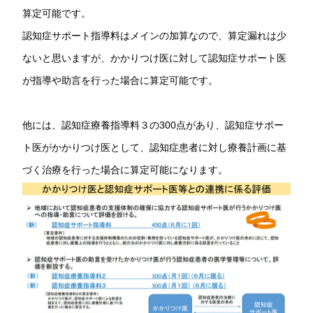
算定可能です。
認知症サポート指導料はメインの加算なので、算定漏れは少
ないと思いますが、かかりつけ医に対して認知症サポート医
が指導や助言を行った場合に算定可能です。
他には、認知症療養指導料３の300点があり、認知症サポー
ト医がかかりつけ医として、認知症患者に対し療養計画に基
づく治療を行った場合に算定可能になります。