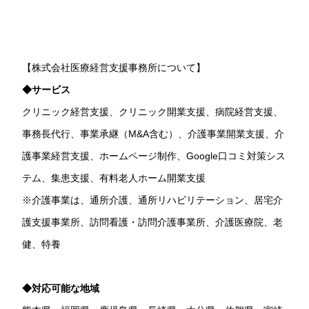
【株式会社医療経営支援事務所について】
◆サービス
クリニック経営支援、クリニック開業支援、病院経営支援、
事務長代行、事業承継（M&A含む）、介護事業開業支援、介
護事業経営支援、ホームページ制作、Google口コミ対策シス
テム、集患支援、有料老人ホーム開業支援
※介護事業は、通所介護、通所リハビリテーション、居宅介
護支援事業所、訪問看護・訪問介護事業所、介護医療院、老
健、特養
◆対応可能な地域