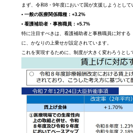
まず、令和8・9年度において国が支援しようとし
•
一般の医療関係職種：+3.2%
•
看護補助者・事務職員：+5.7%
特に注目すべきは、看護補助者と事務職員に対する「
に、かなりの上乗せが設定されています
。
これを実現するために、制度が大きく変わろうとし