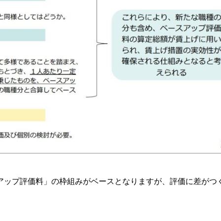
アップ評価料」の枠組みがベースとなりますが、評価に差がつ