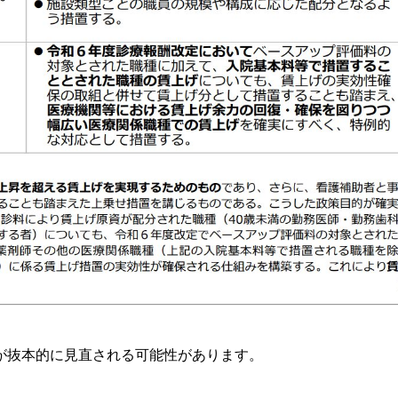
が抜本的に見直される可能性があります。