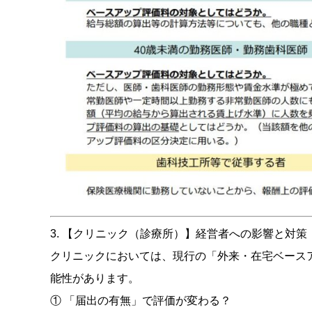
3. 【クリニック（診療所）】経営者への影響と対策
クリニックにおいては、現行の「外来・在宅ベース
能性があります。
① 「届出の有無」で評価が変わる？