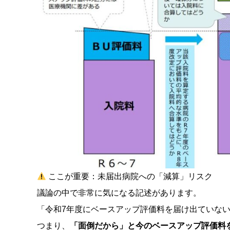
ここが重要：未届出病院への「減算」リスク
議論の中で非常に気になる記述があります。
「令和7年度にベースアップ評価料を届け出ていな
つまり、
「面倒だから」と今のベースアップ評価料