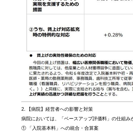
2. 【病院】経営者への影響と対策
病院においては、「ベースアップ評価料」の仕組み
① 「入院基本料」への統合・合算案