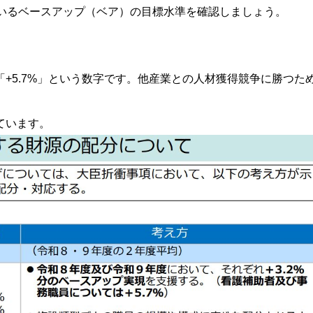
ているベースアップ（ベア）の目標水準を確認しましょう。
+5.7%」という数字です。他産業との人材獲得競争に勝つた
ています。