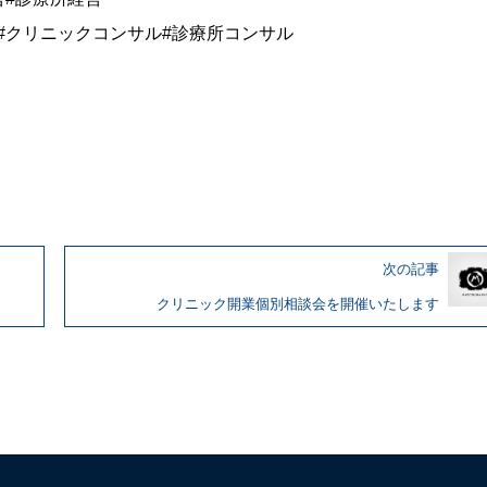
#クリニックコンサル#診療所コンサル
次の記事
クリニック開業個別相談会を開催いたします