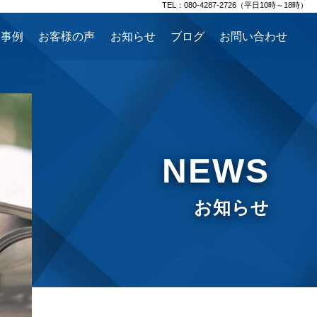
TEL：080-4287-2726（平日10時～18時）
援事例
お客様の声
お知らせ
ブログ
お問い合わせ
NEWS
お知らせ