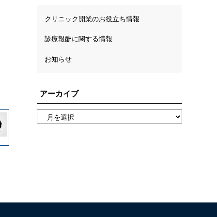
クリニック開業のお役立ち情報
診療報酬に関する情報
お知らせ
アーカイブ