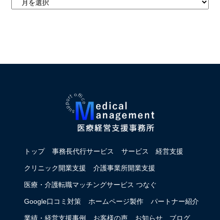
トップ
事務長代行サービス
サービス
経営支援
クリニック開業支援
介護事業所開業支援
医療・介護転職マッチングサービス つなぐ
Google口コミ対策
ホームページ製作
パートナー紹介
業績・経営支援事例
お客様の声
お知らせ
ブログ