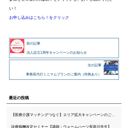
い！
お申し込みはこちら！をクリック
前の記事
法人設立1周年キャンペーンのお知らせ
次の記事
事務長代行ミニマムプランのご案内（特典あり）
最近の投稿
【医療介護マッチングつなぐ】エリア拡大キャンペーンのご案内
診療報酬改定セミナー【講師：ウォームハーツ長面川先生】