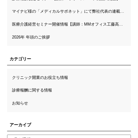
マイナビ様の「メディカルサポネット」にて弊社代表の連載が開始されました
医療介護経営セミナー開催情報【講師：MMオフィス工藤高先生】
2026年 年頭のご挨拶
カテゴリー
クリニック開業のお役立ち情報
診療報酬に関する情報
お知らせ
アーカイブ