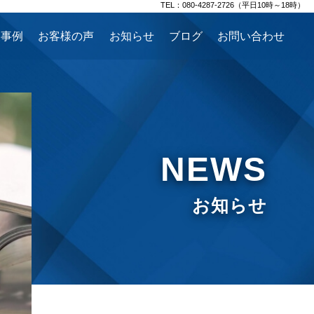
TEL：080-4287-2726（平日10時～18時）
援事例
お客様の声
お知らせ
ブログ
お問い合わせ
NEWS
お知らせ