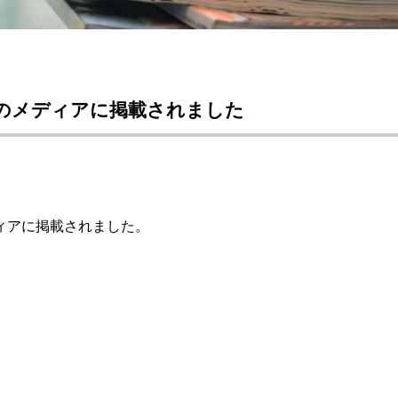
のメディアに掲載されました
ィアに掲載されました。