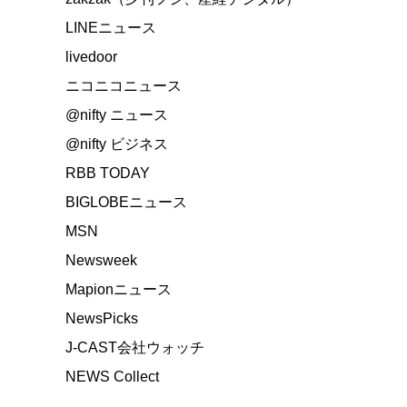
LINEニュース
livedoor
ニコニコニュース
@nifty ニュース
@nifty ビジネス
RBB TODAY
BIGLOBEニュース
MSN
Newsweek
Mapionニュース
NewsPicks
J-CAST会社ウォッチ
NEWS Collect