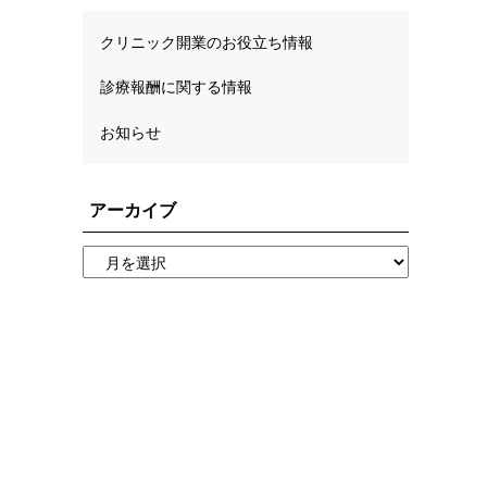
クリニック開業のお役立ち情報
診療報酬に関する情報
お知らせ
アーカイブ