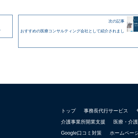
次の記事
す
おすすめの医療コンサルティング会社として紹介されまし
トップ
事務長代行サービス
介護事業所開業支援
医療・介護
Google口コミ対策
ホームペー