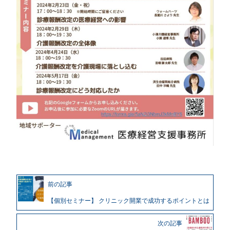
前の記事
【個別セミナー】 クリニック開業で成功するポイントとは
次の記事