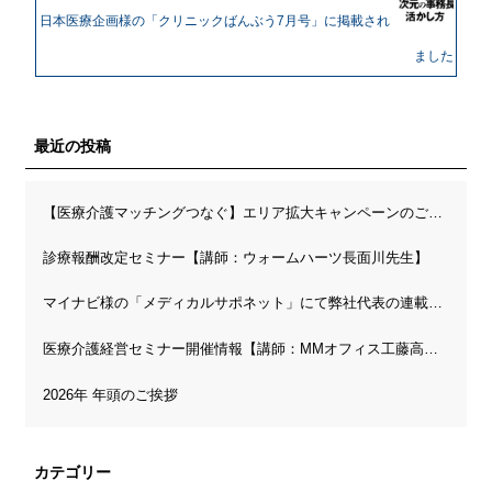
日本医療企画様の「クリニックばんぶう7月号」に掲載され
ました
最近の投稿
【医療介護マッチングつなぐ】エリア拡大キャンペーンのご案内
診療報酬改定セミナー【講師：ウォームハーツ長面川先生】
マイナビ様の「メディカルサポネット」にて弊社代表の連載が開始されました
医療介護経営セミナー開催情報【講師：MMオフィス工藤高先生】
2026年 年頭のご挨拶
カテゴリー