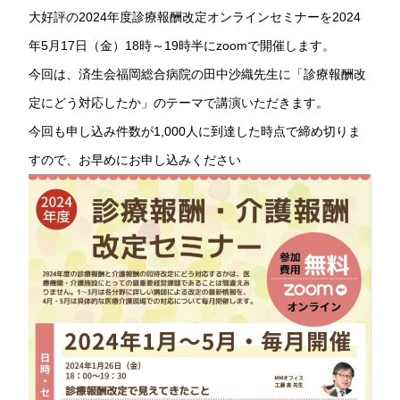
大好評の2024年度診療報酬改定オンラインセミナーを2024
年5月17日（金）18時～19時半にzoomで開催します。
今回は、済生会福岡総合病院の田中沙織先生に「診療報酬改
定にどう対応したか」のテーマで講演いただきます。
今回も申し込み件数が1,000人に到達した時点で締め切りま
すので、お早めにお申し込みください