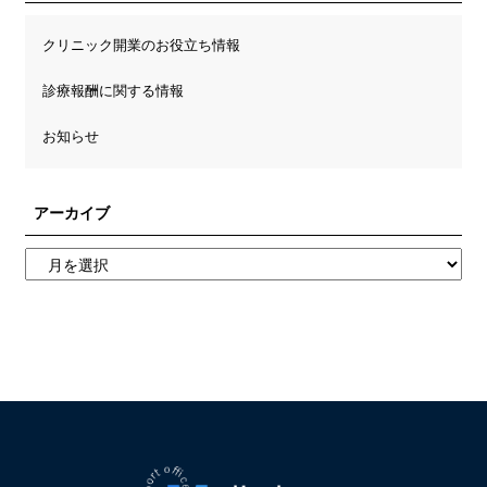
クリニック開業のお役立ち情報
診療報酬に関する情報
お知らせ
アーカイブ