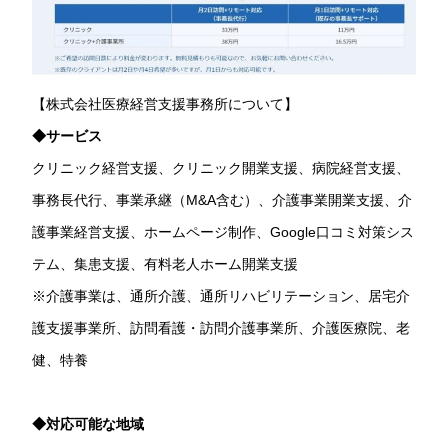
【株式会社医療経営支援事務所について】
◆サービス
クリニック経営支援、クリニック開業支援、病院経営支援、
事務長代行、事業承継（M&A含む）、介護事業開業支援、介
護事業経営支援、ホームページ制作、Google口コミ対策シス
テム、集患支援、有料老人ホーム開業支援
※介護事業は、通所介護、通所リハビリテーション、居宅介
護支援事業所、訪問看護・訪問介護事業所、介護医療院、老
健、特養
◆対応可能な地域