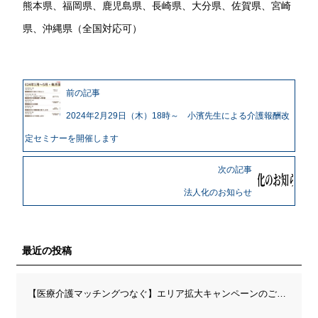
熊本県、福岡県、鹿児島県、長崎県、大分県、佐賀県、宮崎
県、沖縄県（全国対応可）
前の記事
2024年2月29日（木）18時～ 小濱先生による介護報酬改
定セミナーを開催します
次の記事
法人化のお知らせ
最近の投稿
【医療介護マッチングつなぐ】エリア拡大キャンペーンのご案内