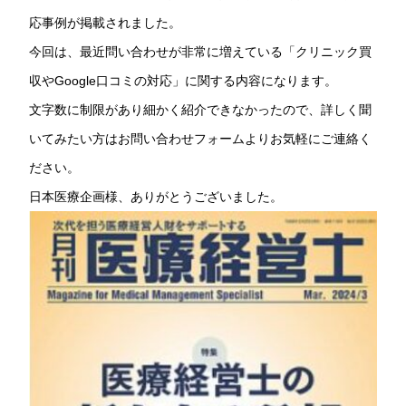
応事例が掲載されました。
今回は、最近問い合わせが非常に増えている「クリニック買
収やGoogle口コミの対応」に関する内容になります。
文字数に制限があり細かく紹介できなかったので、詳しく聞
いてみたい方はお問い合わせフォームよりお気軽にご連絡く
ださい。
日本医療企画様、ありがとうございました。