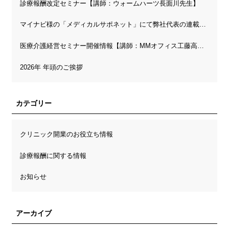
診療報酬改定セミナー【講師：ウォームハーツ長面川先生】
マイナビ様の「メディカルサポネット」にて弊社代表の連載が開始されました
医療介護経営セミナー開催情報【講師：MMオフィス工藤高先生】
2026年 年頭のご挨拶
カテゴリー
クリニック開業のお役立ち情報
診療報酬に関する情報
お知らせ
アーカイブ