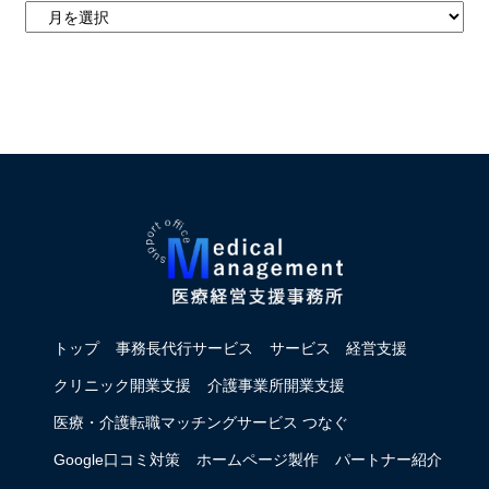
トップ
事務長代行サービス
サービス
経営支援
クリニック開業支援
介護事業所開業支援
医療・介護転職マッチングサービス つなぐ
Google口コミ対策
ホームページ製作
パートナー紹介