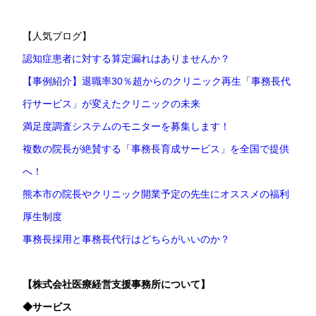
【人気ブログ】
認知症患者に対する算定漏れはありませんか？
【事例紹介】退職率30％超からのクリニック再生「事務長代
行サービス」が変えたクリニックの未来
満足度調査システムのモニターを募集します！
複数の院長が絶賛する「事務長育成サービス」を全国で提供
へ！
熊本市の院長やクリニック開業予定の先生にオススメの福利
厚生制度
事務長採用と事務長代行はどちらがいいのか？
【株式会社医療経営支援事務所について】
◆サービス