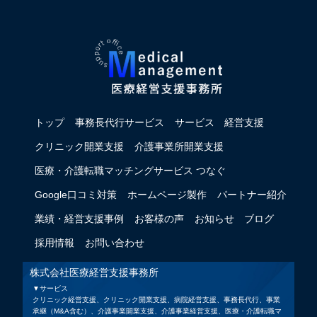
トップ
事務長代行サービス
サービス
経営支援
クリニック開業支援
介護事業所開業支援
医療・介護転職マッチングサービス つなぐ
Google口コミ対策
ホームページ製作
パートナー紹介
業績・経営支援事例
お客様の声
お知らせ
ブログ
採用情報
お問い合わせ
株式会社医療経営支援事務所
▼サービス
クリニック経営支援、クリニック開業支援、病院経営支援、事務長代行、事業
承継（M&A含む）、介護事業開業支援、介護事業経営支援、医療・介護転職マ