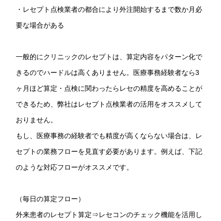
・レセプト点検業者の都合により外注開始するまで数か月必
要な場合がある
一般的にクリニックのレセプトは、算定内容をパターン化で
きるのでハードルは高くありません。医療事務経験者なら3
ヶ月ほど算定・点検に関わったらレセの精度を高めることが
できるため、弊社はレセプト点検業者の活用をオススメして
おりません。
もし、医療事務の経験者でも精度が高くならない場合は、レ
セプトの業務フローを見直す必要があります。例えば、下記
のような対応フローがオススメです。
（毎日の算定フロー）
外来患者のレセプト算定⇒レセコンのチェック機能を活用し