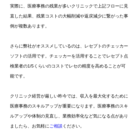
実際に、医療事務の残業が多いクリニックで上記フローに見
直した結果、残業コストの大幅削減や返戻減少に繋がった事
例が複数あります。
さらに弊社がオススメしているのは、レセプトのチェッカー
ソフトの活用です。チェッカーを活用することでレセプト点
検業者の1/5くらいのコストでレセの精度を高めることが可
能です。
クリニック経営が厳しい昨今では、収入を最大化するために
医療事務のスキルアップが重要になります。医療事務のスキ
ルアップや体制の見直し、業務効率化など気になる点があり
ましたら、お気軽に
ご相談
ください。