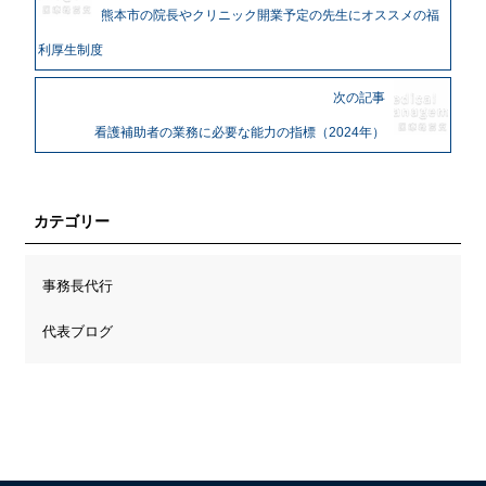
熊本市の院長やクリニック開業予定の先生にオススメの福
利厚生制度
次の記事
看護補助者の業務に必要な能力の指標（2024年）
カテゴリー
事務長代行
代表ブログ