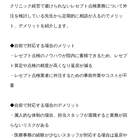
クリニック経営で避けられないレセプト点検業務について外
注を検討している先生から定期的に相談が入るのでメリッ
ト、デメリットを紹介します。
◆自前で対応する場合のメリット
・レセプト点検のノウハウが院内に蓄積できるため、レセプ
ト算定や点検の精度が高くなり返戻が減る
・レセプト点検業者に外注するための事前作業やコストが不
要
◆自前で対応する場合のデメリット
・属人的な体制の場合、担当スタッフが退職すると業務が回
らないリスクがある
・医療事務の経験が少ないスタッフが対応する場合は返戻や